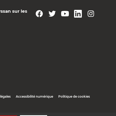
yssan sur les
légales
Accessibilité numérique
Politique de cookies