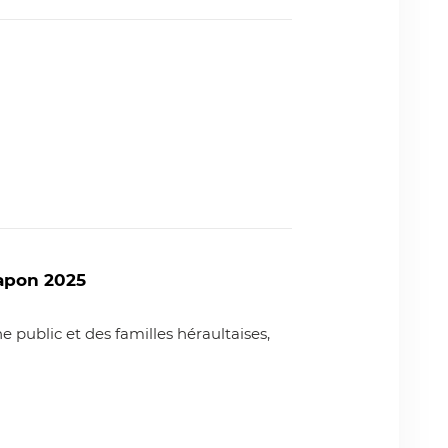
tapon 2025
 public et des familles héraultaises,