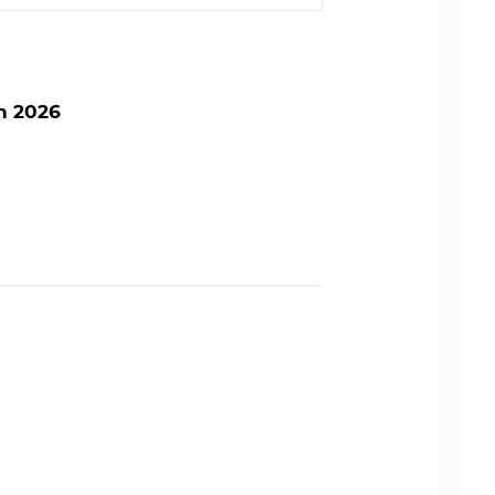
n 2026