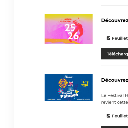
Découvrez 
Feuillet
Télécharg
Découvrez 
Le Festival 
revient cette
Feuillet