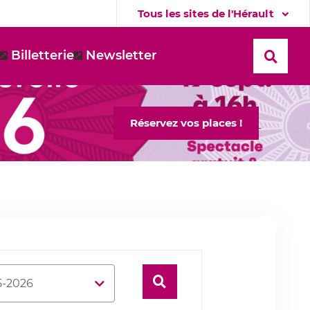
Tous les sites de l'Hérault
Billetterie
Newsletter
Recher
Réservez vos places !
Rechercher