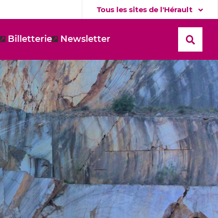
Tous les sites de l'Hérault
Billetterie
Newsletter
Recher