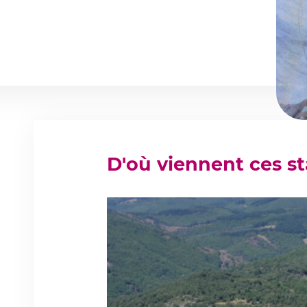
D'où viennent ces st