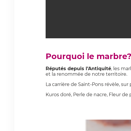
Pourquoi le marbre
Réputés depuis l’Antiquité
, les ma
et la renommée de notre territoire.
La carrière de Saint-Pons révèle, sur
Kuros doré, Perle de nacre, Fleur de 