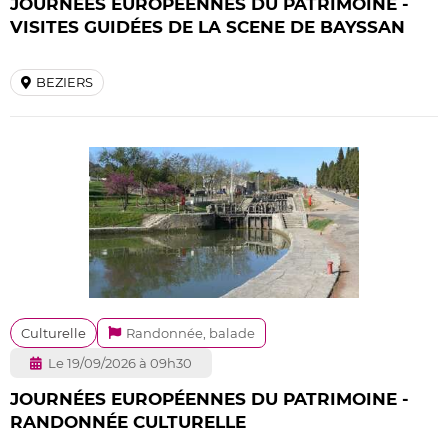
JOURNÉES EUROPÉENNES DU PATRIMOINE -
VISITES GUIDÉES DE LA SCENE DE BAYSSAN
BEZIERS
Culturelle
Randonnée, balade
Le 19/09/2026 à 09h30
JOURNÉES EUROPÉENNES DU PATRIMOINE -
RANDONNÉE CULTURELLE