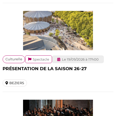
Culturelle
Spectacle
Le 19/09/2026 à 17h00
PRÉSENTATION DE LA SAISON 26-27
BEZIERS