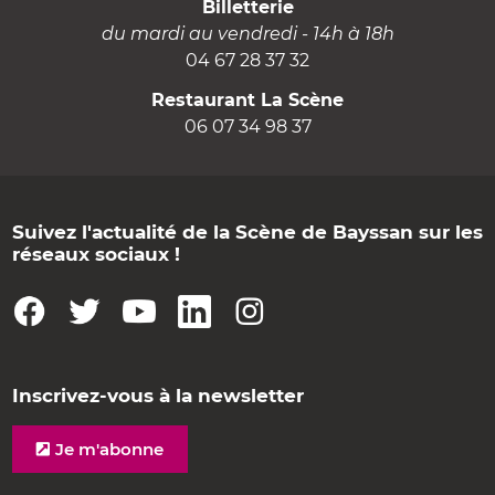
Billetterie
du mardi au vendredi - 14h à 18h
04 67 28 37 32
Restaurant La Scène
06 07 34 98 37
Suivez l'actualité de la Scène de Bayssan sur les
réseaux sociaux !
Inscrivez-vous à la newsletter
Je m'abonne