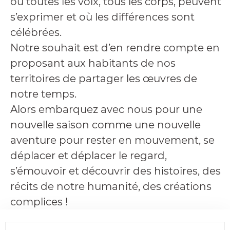
où toutes les voix, tous les corps, peuvent
s’exprimer et où les différences sont
célébrées.
Notre souhait est d’en rendre compte en
proposant aux habitants de nos
territoires de partager les œuvres de
notre temps.
Alors embarquez avec nous pour une
nouvelle saison comme une nouvelle
aventure pour rester en mouvement, se
déplacer et déplacer le regard,
s’émouvoir et découvrir des histoires, des
récits de notre humanité, des créations
complices !