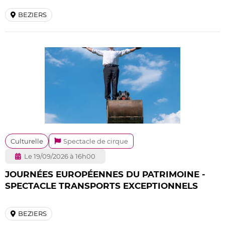
BEZIERS
Culturelle
Spectacle de cirque
Le 19/09/2026 à 16h00
JOURNÉES EUROPÉENNES DU PATRIMOINE -
SPECTACLE TRANSPORTS EXCEPTIONNELS
BEZIERS