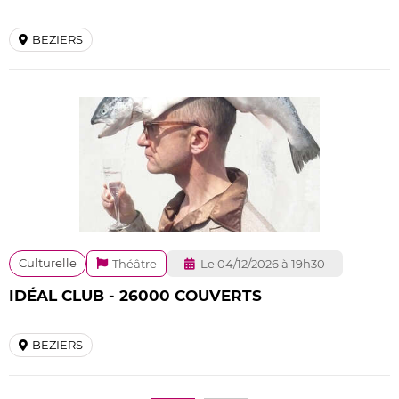
BEZIERS
Culturelle
Théâtre
Le 04/12/2026 à 19h30
IDÉAL CLUB - 26000 COUVERTS
BEZIERS