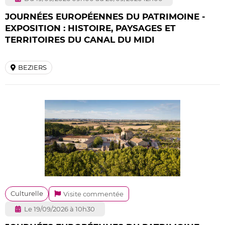
JOURNÉES EUROPÉENNES DU PATRIMOINE -
EXPOSITION : HISTOIRE, PAYSAGES ET
TERRITOIRES DU CANAL DU MIDI
BEZIERS
Culturelle
Visite commentée
Le 19/09/2026 à 10h30