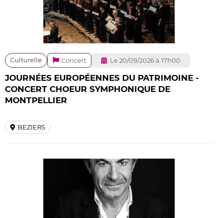
Culturelle
Concert
Le 20/09/2026 à 17h00
JOURNÉES EUROPÉENNES DU PATRIMOINE -
CONCERT CHOEUR SYMPHONIQUE DE
MONTPELLIER
BEZIERS